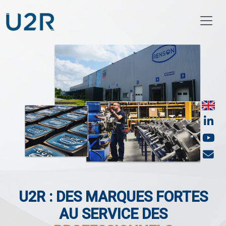
U2R : DES MARQUES FORTES
AU SERVICE DES