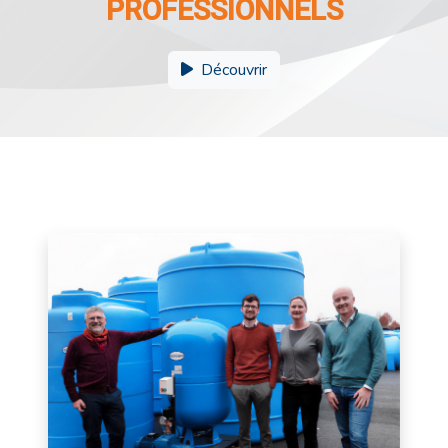
PROFESSIONNELS
Découvrir