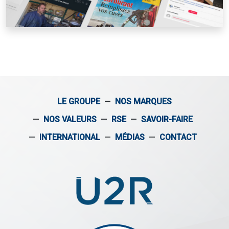
LE GROUPE
—
NOS MARQUES
—
NOS VALEURS
—
RSE
—
SAVOIR-FAIRE
—
INTERNATIONAL
—
MÉDIAS
—
CONTACT