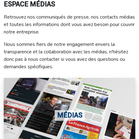
ESPACE MÉDIAS
Retrouvez nos communiqués de presse, nos contacts médias
et toutes les informations dont vous avez besoin pour couvrir
notre entreprise.
Nous sommes fiers de notre engagement envers la
transparence et la collaboration avec les médias, n'hésitez
donc pas à nous contacter si vous avez des questions ou
demandes spécifiques.
MÉDIAS