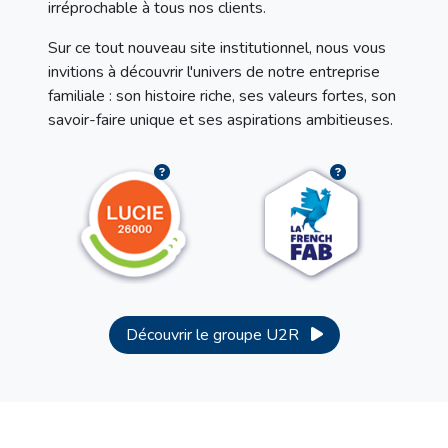
irréprochable à tous nos clients.
Sur ce tout nouveau site institutionnel, nous vous
invitions à découvrir l'univers de notre entreprise
familiale : son histoire riche, ses valeurs fortes, son
savoir-faire unique et ses aspirations ambitieuses.
Découvrir le groupe U2R