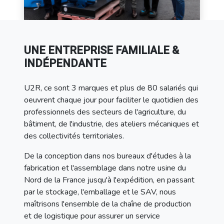
UNE ENTREPRISE FAMILIALE &
INDÉPENDANTE
U2R, ce sont 3 marques et plus de 80 salariés qui
oeuvrent chaque jour pour faciliter le quotidien des
professionnels des secteurs de l'agriculture, du
bâtiment, de l'industrie, des ateliers mécaniques et
des collectivités territoriales.
De la conception dans nos bureaux d'études à la
fabrication et l'assemblage dans notre usine du
Nord de la France jusqu'à l'expédition, en passant
par le stockage, l'emballage et le SAV, nous
maîtrisons l'ensemble de la chaîne de production
et de logistique pour assurer un service