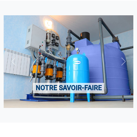
Previous
Next
NOTRE SAVOIR-FAIRE